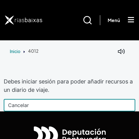
Pasar al contenido principal
Menú
Inicio
4012
Debes iniciar sesión para poder añadir recursos a
un diario de viaje.