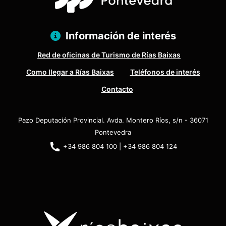
Información de interés
Red de oficinas de Turismo de Rías Baixas
Como llegar a Rías Baixas
Teléfonos de interés
Contacto
Pazo Deputación Provincial. Avda. Montero Ríos, s/n - 36071
Pontevedra
+34 986 804 100 | +34 986 804 124