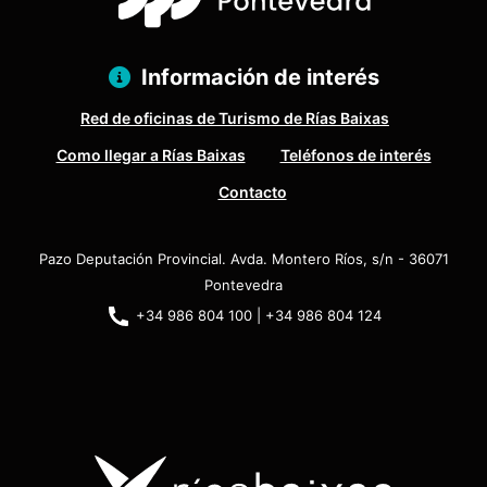
Información de interés
Red de oficinas de Turismo de Rías Baixas
Como llegar a Rías Baixas
Teléfonos de interés
Contacto
Pazo Deputación Provincial. Avda. Montero Ríos, s/n - 36071
Pontevedra
+34 986 804 100 | +34 986 804 124