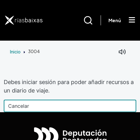
Pasar al contenido principal
Menú
Inicio
3004
Debes iniciar sesión para poder añadir recursos a
un diario de viaje.