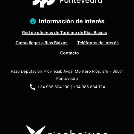
Información de interés
Red de oficinas de Turismo de Rías Baixas
Como llegar a Rías Baixas
Teléfonos de interés
Contacto
Pazo Deputación Provincial. Avda. Montero Ríos, s/n - 36071
Pontevedra
+34 986 804 100 | +34 986 804 124