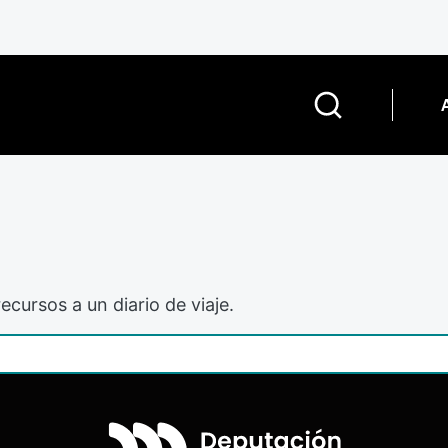
ecursos a un diario de viaje.