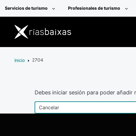
Pasar al contenido principal
Servicios de turismo
Profesionales de turismo
Inicio
2704
Debes iniciar sesión para poder añadir r