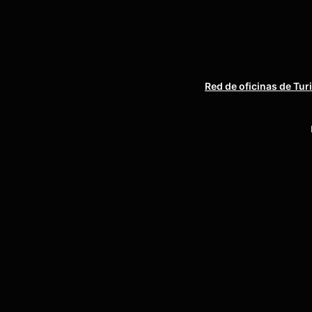
Red de oficinas de Tur