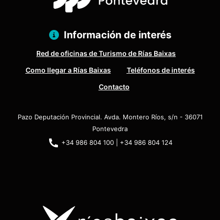
Información de interés
Red de oficinas de Turismo de Rías Baixas
Como llegar a Rías Baixas
Teléfonos de interés
Contacto
Pazo Deputación Provincial. Avda. Montero Ríos, s/n - 36071
Pontevedra
+34 986 804 100 | +34 986 804 124