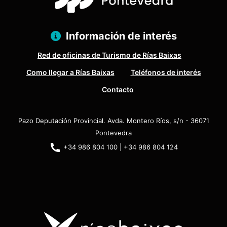
Información de interés
Red de oficinas de Turismo de Rías Baixas
Como llegar a Rías Baixas
Teléfonos de interés
Contacto
Pazo Deputación Provincial. Avda. Montero Ríos, s/n - 36071
Pontevedra
+34 986 804 100 | +34 986 804 124