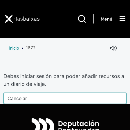
Pasar al contenido principal
Menú
Inicio
1872
Debes iniciar sesión para poder añadir recursos a
un diario de viaje.