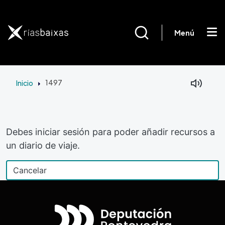
Pasar al contenido principal
Menú
Inicio
1497
Debes iniciar sesión para poder añadir recursos a
un diario de viaje.