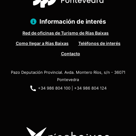
Información de interés
Red de oficinas de Turismo de Rías Baixas
Como llegar a Rías Baixas
Teléfonos de interés
Contacto
Pazo Deputación Provincial. Avda. Montero Ríos, s/n - 36071
Pontevedra
+34 986 804 100 | +34 986 804 124