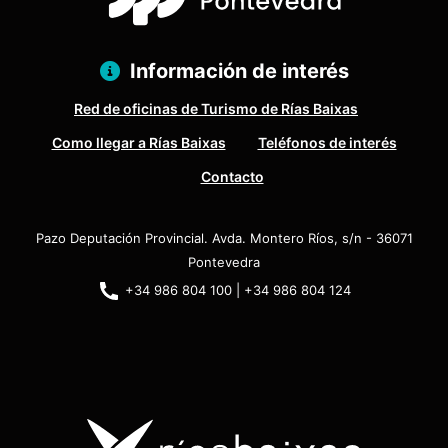
Información de interés
Red de oficinas de Turismo de Rías Baixas
Como llegar a Rías Baixas
Teléfonos de interés
Contacto
Pazo Deputación Provincial. Avda. Montero Ríos, s/n - 36071
Pontevedra
+34 986 804 100 | +34 986 804 124