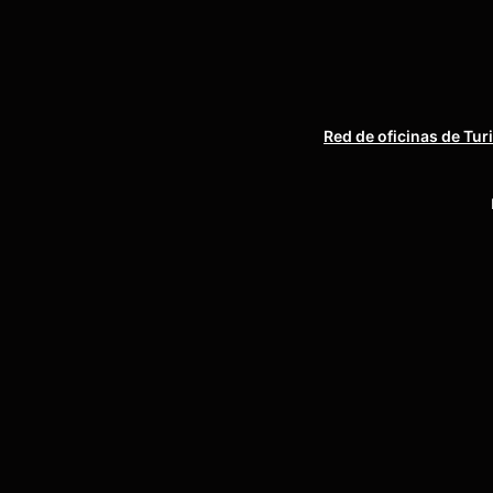
Red de oficinas de Tur