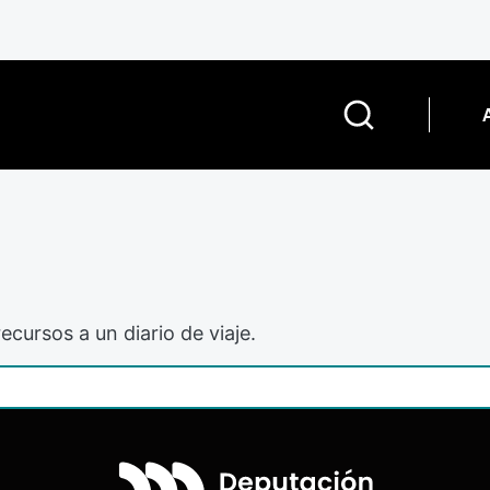
ecursos a un diario de viaje.