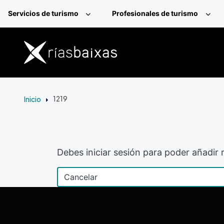
Pasar al contenido principal
Servicios de turismo
Profesionales de turismo
Inicio
1219
Debes iniciar sesión para poder añadir r