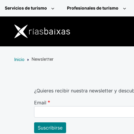
Pasar al contenido principal
Servicios de turismo
Profesionales de turismo
Inicio
Newsletter
¿Quieres recibir nuestra newsletter y descu
Email
Suscribirse