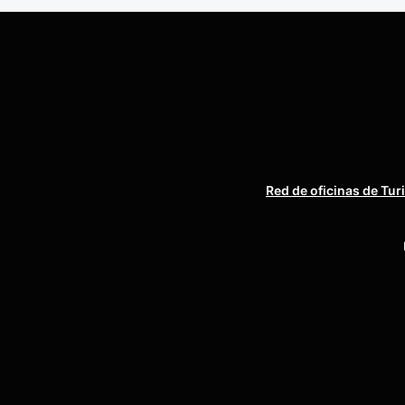
Red de oficinas de Tur