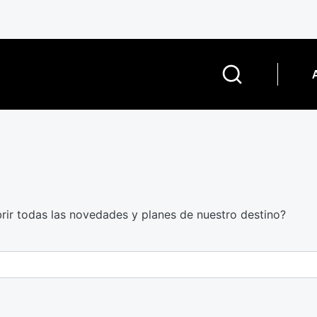
brir todas las novedades y planes de nuestro destino?