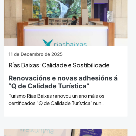
11 de Decembro de 2025
Rías Baixas: Calidade e Sostibilidade
Renovacións e novas adhesións á
“Q de Calidade Turística”
Turismo Rías Baixas renovou un ano máis os
certificados “Q de Calidade Turística” nun
conxunto de oficinas e…