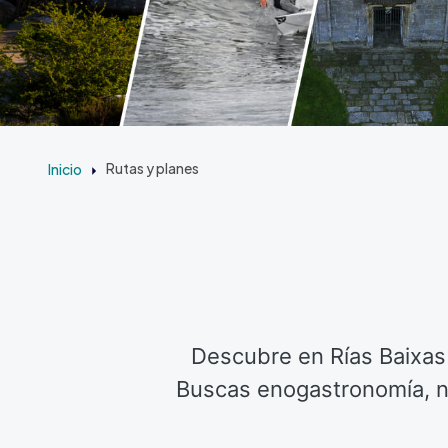
Inicio
Rutas y planes
Descubre en Rías Baixas 
Buscas enogastronomía, nat