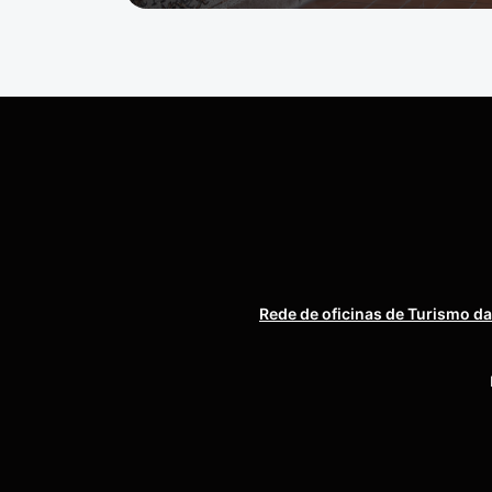
Rede de oficinas de Turismo da