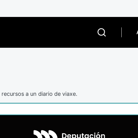
 recursos a un diario de viaxe.