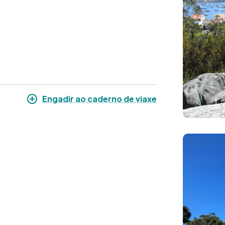
Engadir ao caderno de viaxe
Imaxe