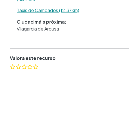
Taxis de Cambados (12.37km)
Ciudad máis próxima:
Vilagarcía de Arousa
Valora este recurso