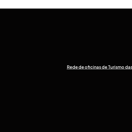
Rede de oficinas de Turismo das