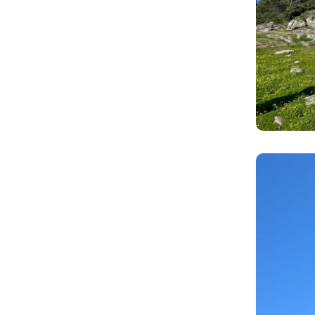
Imaxe