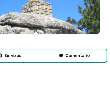
Servizos
Comentario