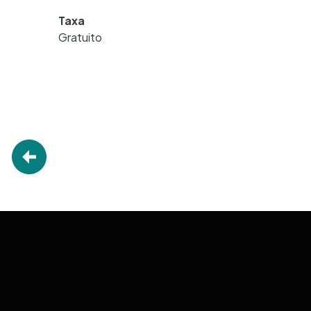
Taxa
Gratuito