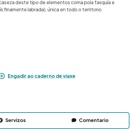
scaseza deste tipo de elementos coma pola fasquía e
 finamente labrada), única en todo o territorio
Engadir ao caderno de viaxe
Servizos
Comentario