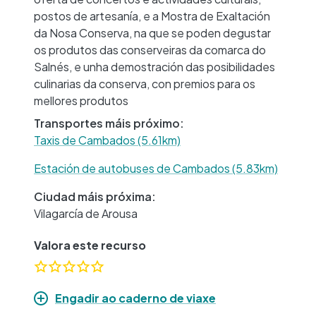
postos de artesanía, e a Mostra de Exaltación
da Nosa Conserva, na que se poden degustar
os produtos das conserveiras da comarca do
Salnés, e unha demostración das posibilidades
culinarias da conserva, con premios para os
mellores produtos
Transportes máis próximo:
Taxis de Cambados (5.61km)
Estación de autobuses de Cambados (5.83km)
Ciudad máis próxima:
Vilagarcía de Arousa
Valora este recurso
Engadir ao caderno de viaxe