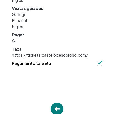
Inglés
Visitas guiadas
Gallego
Español
Inglés
Pagar
Si
Taxa
https://tickets.castelodesobroso.com/
Pagamento tarxeta