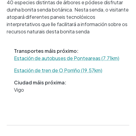
40 especies distintas de árbores e pódese disfrutar
dunha bonita senda botánica. Nesta senda, o visitante
atopará diferentes paneis tecnolóxicos
+
interpretativos que lle facilitará a información sobre os
−
recursos naturais desta bonita senda
Transportes máis próximo:
Estación de autobuses de Ponteareas (7.71km)
Estación de tren de O Porriño (19.57km)
Ciudad máis próxima:
Vigo