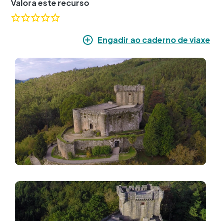
Valora este recurso
Engadir ao caderno de viaxe
Imaxe
Imaxe