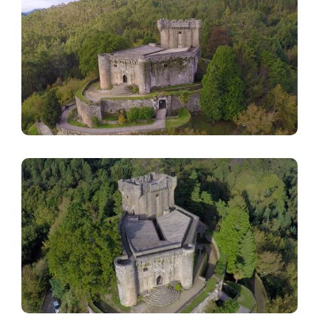
Imaxe