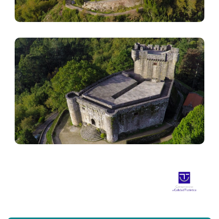
Imaxe