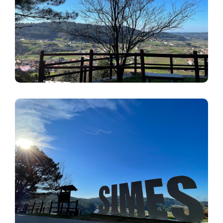
Imaxe