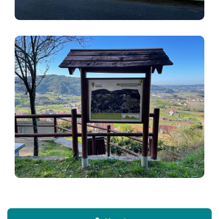
Imaxe