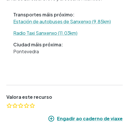
Transportes máis próximo:
Estación de autobuses de Sanxenxo (9.85km)
Radio Taxi Sanxenxo (11.03km)
Ciudad máis próxima:
Pontevedra
Valora este recurso
Engadir ao caderno de viaxe