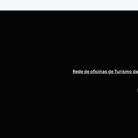
Rede de oficinas de Turismo da