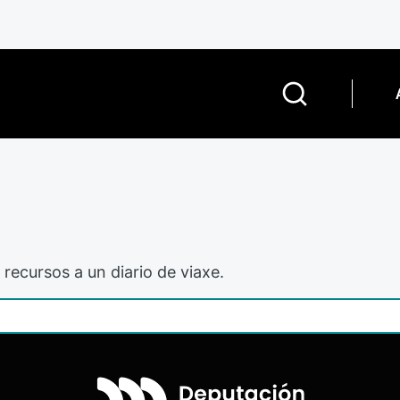
 recursos a un diario de viaxe.