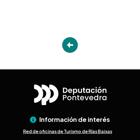
Información de interés
Red de oficinas de Turismo de Rías Baixas