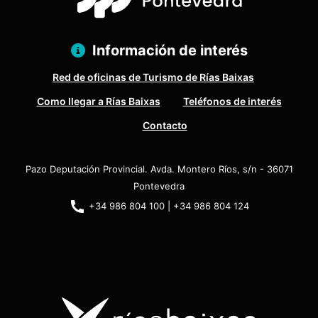
Información de interés
Red de oficinas de Turismo de Rías Baixas
Como llegar a Rías Baixas
Teléfonos de interés
Contacto
Pazo Deputación Provincial. Avda. Montero Ríos, s/n - 36071
Pontevedra
+34 986 804 100 | +34 986 804 124