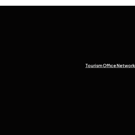
Tourism Office Network 