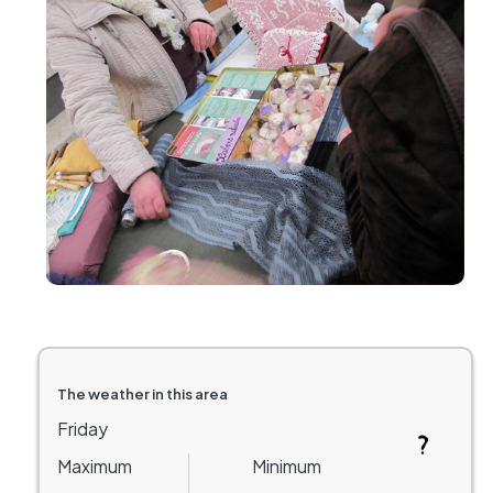
The weather in this area
Friday
Maximum
Minimum