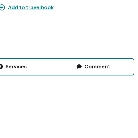
Add to travelbook
Services
Comment