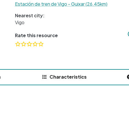
Estación de tren de Vigo - Guixar (26.45km)
Nearest city:
Vigo
Rate this resource
s
Characteristics