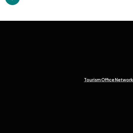
Tourism Office Network 