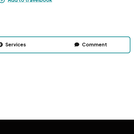
Services
Comment