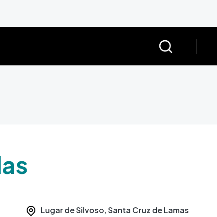
das
Lugar de Silvoso, Santa Cruz de Lamas