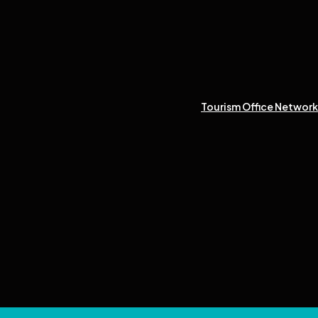
Tourism Office Network 